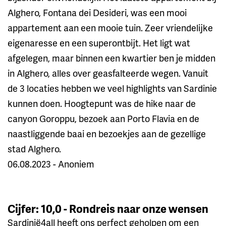
Alghero, Fontana dei Desideri, was een mooi
appartement aan een mooie tuin. Zeer vriendelijke
eigenaresse en een superontbijt. Het ligt wat
afgelegen, maar binnen een kwartier ben je midden
in Alghero, alles over geasfalteerde wegen. Vanuit
de 3 locaties hebben we veel highlights van Sardinie
kunnen doen. Hoogtepunt was de hike naar de
canyon Goroppu, bezoek aan Porto Flavia en de
naastliggende baai en bezoekjes aan de gezellige
stad Alghero.
06.08.2023 - Anoniem
Cijfer: 10,0 - Rondreis naar onze wensen
Sardinië4all heeft ons perfect geholpen om een