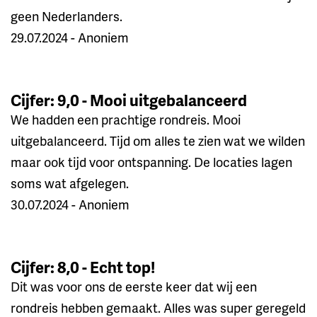
geen Nederlanders.
29.07.2024 - Anoniem
Cijfer: 9,0 - Mooi uitgebalanceerd
We hadden een prachtige rondreis. Mooi
uitgebalanceerd. Tijd om alles te zien wat we wilden
maar ook tijd voor ontspanning. De locaties lagen
soms wat afgelegen.
30.07.2024 - Anoniem
Cijfer: 8,0 - Echt top!
Dit was voor ons de eerste keer dat wij een
rondreis hebben gemaakt. Alles was super geregeld