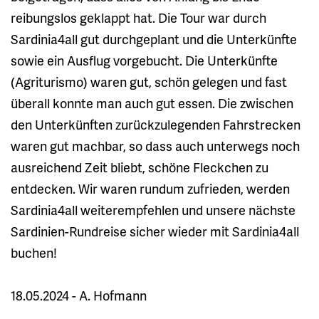
reibungslos geklappt hat. Die Tour war durch
Sardinia4all gut durchgeplant und die Unterkünfte
sowie ein Ausflug vorgebucht. Die Unterkünfte
(Agriturismo) waren gut, schön gelegen und fast
überall konnte man auch gut essen. Die zwischen
den Unterkünften zurückzulegenden Fahrstrecken
waren gut machbar, so dass auch unterwegs noch
ausreichend Zeit bliebt, schöne Fleckchen zu
entdecken. Wir waren rundum zufrieden, werden
Sardinia4all weiterempfehlen und unsere nächste
Sardinien-Rundreise sicher wieder mit Sardinia4all
buchen!
18.05.2024 - A. Hofmann