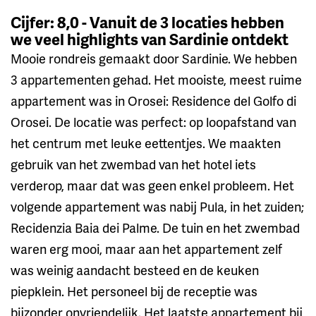
Cijfer: 8,0 - Vanuit de 3 locaties hebben
we veel highlights van Sardinie ontdekt
Mooie rondreis gemaakt door Sardinie. We hebben
3 appartementen gehad. Het mooiste, meest ruime
appartement was in Orosei: Residence del Golfo di
Orosei. De locatie was perfect: op loopafstand van
het centrum met leuke eettentjes. We maakten
gebruik van het zwembad van het hotel iets
verderop, maar dat was geen enkel probleem. Het
volgende appartement was nabij Pula, in het zuiden;
Recidenzia Baia dei Palme. De tuin en het zwembad
waren erg mooi, maar aan het appartement zelf
was weinig aandacht besteed en de keuken
piepklein. Het personeel bij de receptie was
bijzonder onvriendelijk. Het laatste appartement bij