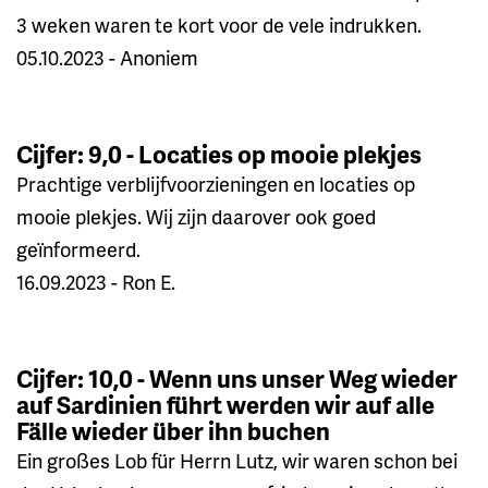
3 weken waren te kort voor de vele indrukken.
05.10.2023 - Anoniem
Cijfer: 9,0 - Locaties op mooie plekjes
Prachtige verblijfvoorzieningen en locaties op
mooie plekjes. Wij zijn daarover ook goed
geïnformeerd.
16.09.2023 - Ron E.
Cijfer: 10,0 - Wenn uns unser Weg wieder
auf Sardinien führt werden wir auf alle
Fälle wieder über ihn buchen
Ein großes Lob für Herrn Lutz, wir waren schon bei