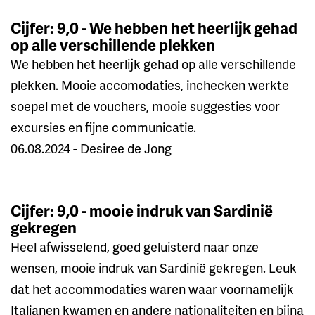
Cijfer: 9,0 - We hebben het heerlijk gehad
op alle verschillende plekken
We hebben het heerlijk gehad op alle verschillende
plekken. Mooie accomodaties, inchecken werkte
soepel met de vouchers, mooie suggesties voor
excursies en fijne communicatie.
06.08.2024 - Desiree de Jong
Cijfer: 9,0 - mooie indruk van Sardinië
gekregen
Heel afwisselend, goed geluisterd naar onze
wensen, mooie indruk van Sardinië gekregen. Leuk
dat het accommodaties waren waar voornamelijk
Italianen kwamen en andere nationaliteiten en bijna