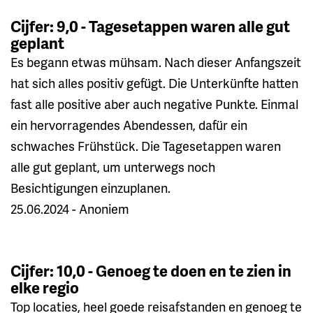
Cijfer: 9,0 - Tagesetappen waren alle gut
geplant
Es begann etwas mühsam. Nach dieser Anfangszeit
hat sich alles positiv gefügt. Die Unterkünfte hatten
fast alle positive aber auch negative Punkte. Einmal
ein hervorragendes Abendessen, dafür ein
schwaches Frühstück. Die Tagesetappen waren
alle gut geplant, um unterwegs noch
Besichtigungen einzuplanen.
25.06.2024 - Anoniem
Cijfer: 10,0 - Genoeg te doen en te zien in
elke regio
Top locaties, heel goede reisafstanden en genoeg te