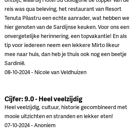
reis was qua beleving, het restaurant van Resort
Tenuta Pilastru een echte aanrader, wat hebben we
hier genoten van de Sardijnse keuken. Voor ons een
onvergetelijke herinnering, een topvakantie! En als
tip voor iedereen neem een lekkere Mirto likeur
mee naar huis, dan heb je thuis ook nog een beetje
Sardinië.
08-10-2024 - Nicole van Veldhuizen
Cijfer: 9.0 - Heel veelzijdig
Heel veelzijdig, cultuur, historie gecombineerd met
mooie uitzichten en stranden en lekker eten!
07-10-2024 - Anoniem