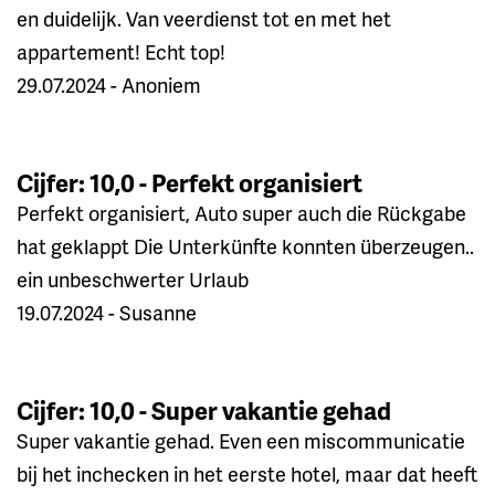
en duidelijk. Van veerdienst tot en met het
appartement! Echt top!
29.07.2024 - Anoniem
Cijfer: 10,0 - Perfekt organisiert
Perfekt organisiert, Auto super auch die Rückgabe
hat geklappt Die Unterkünfte konnten überzeugen..
ein unbeschwerter Urlaub
19.07.2024 - Susanne
Cijfer: 10,0 - Super vakantie gehad
Super vakantie gehad. Even een miscommunicatie
bij het inchecken in het eerste hotel, maar dat heeft