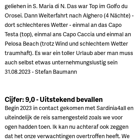
geliehen in S. Maria di N. Das war Top im Golfo du
Orosei. Dann Weiterfahrt nach Alghero (4 Nächte) -
dort schlechteres Wetter - einmal an das Capo
Testa (top), einmal ans Capo Caccia und einmal an
Pelosa Beach (trotz Wind und schlechtem Wetter
traumhaft). Es war ein toller Urlaub aber man muss
auch selbst etwas unternehmungslustig sein
31.08.2023 - Stefan Baumann
Cijfer: 9,0 - Uitstekend bevallen
Begin 2023 in contact gekomen met Sardinia4all en
uiteindelijk de reis samengesteld zoals we voor
ogen hadden toen. Ik kan nu achteraf ook zeggen
dat het onze verwachtingen overtroffen heeft. We