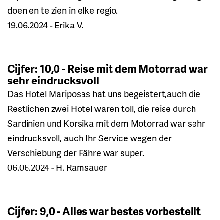
doen en te zien in elke regio.
19.06.2024 - Erika V.
Cijfer: 10,0 - Reise mit dem Motorrad war
sehr eindrucksvoll
Das Hotel Mariposas hat uns begeistert,auch die
Restlichen zwei Hotel waren toll, die reise durch
Sardinien und Korsika mit dem Motorrad war sehr
eindrucksvoll, auch Ihr Service wegen der
Verschiebung der Fähre war super.
06.06.2024 - H. Ramsauer
Cijfer: 9,0 - Alles war bestes vorbestellt