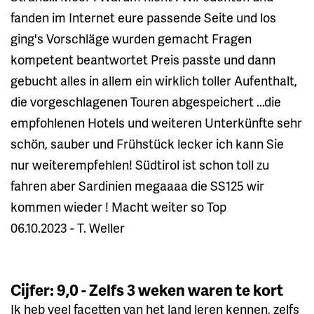
fanden im Internet eure passende Seite und los
ging's Vorschläge wurden gemacht Fragen
kompetent beantwortet Preis passte und dann
gebucht alles in allem ein wirklich toller Aufenthalt,
die vorgeschlagenen Touren abgespeichert ...die
empfohlenen Hotels und weiteren Unterkünfte sehr
schön, sauber und Frühstück lecker ich kann Sie
nur weiterempfehlen! Südtirol ist schon toll zu
fahren aber Sardinien megaaaa die SS125 wir
kommen wieder ! Macht weiter so Top
06.10.2023 - T. Weller
Cijfer: 9,0 - Zelfs 3 weken waren te kort
Ik heb veel facetten van het land leren kennen, zelfs