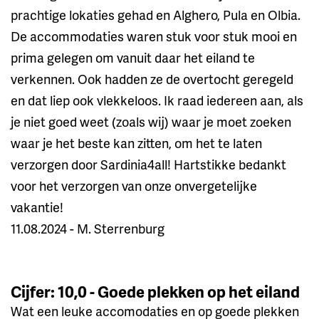
prachtige lokaties gehad en Alghero, Pula en Olbia.
De accommodaties waren stuk voor stuk mooi en
prima gelegen om vanuit daar het eiland te
verkennen. Ook hadden ze de overtocht geregeld
en dat liep ook vlekkeloos. Ik raad iedereen aan, als
je niet goed weet (zoals wij) waar je moet zoeken
waar je het beste kan zitten, om het te laten
verzorgen door Sardinia4all! Hartstikke bedankt
voor het verzorgen van onze onvergetelijke
vakantie!
11.08.2024 - M. Sterrenburg
Cijfer: 10,0 - Goede plekken op het eiland
Wat een leuke accomodaties en op goede plekken