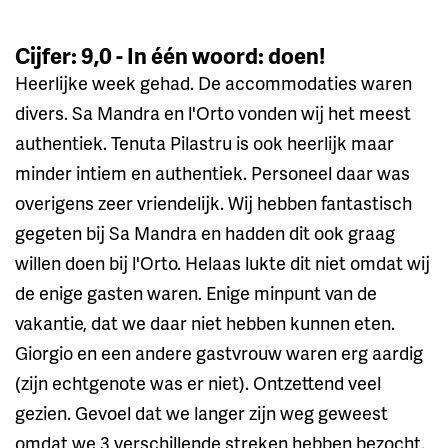
Cijfer: 9,0 - In één woord: doen!
Heerlijke week gehad. De accommodaties waren
divers. Sa Mandra en l'Orto vonden wij het meest
authentiek. Tenuta Pilastru is ook heerlijk maar
minder intiem en authentiek. Personeel daar was
overigens zeer vriendelijk. Wij hebben fantastisch
gegeten bij Sa Mandra en hadden dit ook graag
willen doen bij l'Orto. Helaas lukte dit niet omdat wij
de enige gasten waren. Enige minpunt van de
vakantie, dat we daar niet hebben kunnen eten.
Giorgio en een andere gastvrouw waren erg aardig
(zijn echtgenote was er niet). Ontzettend veel
gezien. Gevoel dat we langer zijn weg geweest
omdat we 3 verschillende streken hebben bezocht.