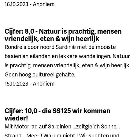
16.10.2023 - Anoniem
Cijfer: 8,0 - Natuur is prachtig, mensen
vriendelijk, eten & wijn heerlijk
Rondreis door noord Sardinië met de mooiste
baaien en eilanden en lekkere wandelingen. Natuur
is prachtig, mensen vriendelijk, eten & wijn heerlijk.
Geen hoog cultureel gehalte.
15.10.2023 - Anoniem
Cijfer: 10,0 - die SS125 wir kommen
wieder!
Mit Motorrad auf Sardinien ...zeitgleich Sonne...
Strand... Meer ! Warum nicht ! Wir suchten und