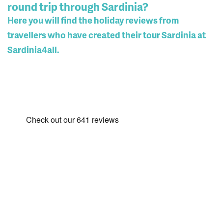
round trip through Sardinia?
Here you will find the holiday reviews from
travellers who have created their tour Sardinia at
Sardinia4all.