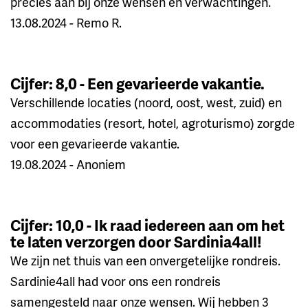
precies aan bij onze wensen en verwachtingen.
13.08.2024 - Remo R.
Cijfer: 8,0 - Een gevarieerde vakantie.
Verschillende locaties (noord, oost, west, zuid) en
accommodaties (resort, hotel, agroturismo) zorgde
voor een gevarieerde vakantie.
19.08.2024 - Anoniem
Cijfer: 10,0 - Ik raad iedereen aan om het
te laten verzorgen door Sardinia4all!
We zijn net thuis van een onvergetelijke rondreis.
Sardinie4all had voor ons een rondreis
samengesteld naar onze wensen. Wij hebben 3