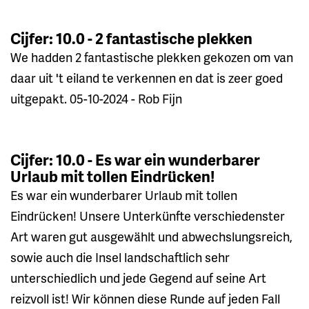
Cijfer: 10.0 - 2 fantastische plekken
We hadden 2 fantastische plekken gekozen om van
daar uit 't eiland te verkennen en dat is zeer goed
uitgepakt. 05-10-2024 - Rob Fijn
Cijfer: 10.0 - Es war ein wunderbarer
Urlaub mit tollen Eindrücken!
Es war ein wunderbarer Urlaub mit tollen
Eindrücken! Unsere Unterkünfte verschiedenster
Art waren gut ausgewählt und abwechslungsreich,
sowie auch die Insel landschaftlich sehr
unterschiedlich und jede Gegend auf seine Art
reizvoll ist! Wir können diese Runde auf jeden Fall