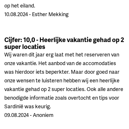
op het eiland.
10.08.2024 - Esther Mekking
Cijfer: 10,0 - Heerlijke vakantie gehad op 2
super locaties
Wij waren dit jaar erg laat met het reserveren van
onze vakantie. Het aanbod van de accomodaties
was hierdoor iets beperkter. Maar door goed naar
onze wensen te luisteren hebben wij een heerlijke
vakantie gehad op 2 super locaties. Ook alle andere
benodigde informatie zoals overtocht en tips voor
Sardinië was keurig.
09.08.2024 - Anoniem