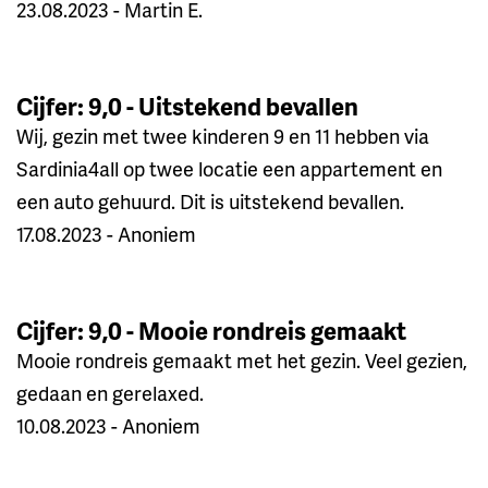
23.08.2023 - Martin E.
Cijfer: 9,0 - Uitstekend bevallen
Wij, gezin met twee kinderen 9 en 11 hebben via
Sardinia4all op twee locatie een appartement en
een auto gehuurd. Dit is uitstekend bevallen.
17.08.2023 - Anoniem
Cijfer: 9,0 - Mooie rondreis gemaakt
Mooie rondreis gemaakt met het gezin. Veel gezien,
gedaan en gerelaxed.
10.08.2023 - Anoniem