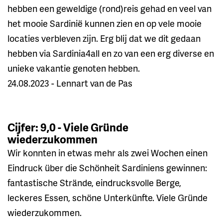
hebben een geweldige (rond)reis gehad en veel van
het mooie Sardinië kunnen zien en op vele mooie
locaties verbleven zijn. Erg blij dat we dit gedaan
hebben via Sardinia4all en zo van een erg diverse en
unieke vakantie genoten hebben.
24.08.2023 - Lennart van de Pas
Cijfer: 9,0 - Viele Gründe
wiederzukommen
Wir konnten in etwas mehr als zwei Wochen einen
Eindruck über die Schönheit Sardiniens gewinnen:
fantastische Strände, eindrucksvolle Berge,
leckeres Essen, schöne Unterkünfte. Viele Gründe
wiederzukommen.