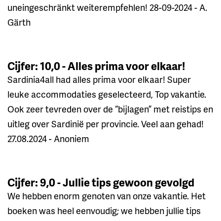
uneingeschränkt weiterempfehlen! 28-09-2024 - A.
Gärth
Cijfer: 10,0 - Alles prima voor elkaar!
Sardinia4all had alles prima voor elkaar! Super
leuke accommodaties geselecteerd, Top vakantie.
Ook zeer tevreden over de “bijlagen” met reistips en
uitleg over Sardinië per provincie. Veel aan gehad!
27.08.2024 - Anoniem
Cijfer: 9,0 - Jullie tips gewoon gevolgd
We hebben enorm genoten van onze vakantie. Het
boeken was heel eenvoudig; we hebben jullie tips