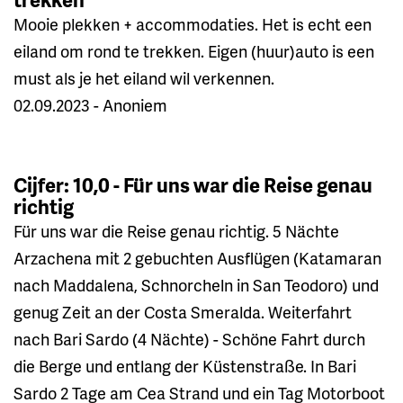
Mooie plekken + accommodaties. Het is echt een
eiland om rond te trekken. Eigen (huur)auto is een
must als je het eiland wil verkennen.
02.09.2023 - Anoniem
Cijfer: 10,0 - Für uns war die Reise genau
richtig
Für uns war die Reise genau richtig. 5 Nächte
Arzachena mit 2 gebuchten Ausflügen (Katamaran
nach Maddalena, Schnorcheln in San Teodoro) und
genug Zeit an der Costa Smeralda. Weiterfahrt
nach Bari Sardo (4 Nächte) - Schöne Fahrt durch
die Berge und entlang der Küstenstraße. In Bari
Sardo 2 Tage am Cea Strand und ein Tag Motorboot