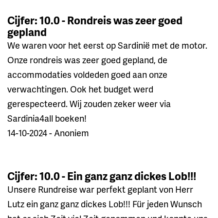
Cijfer: 10.0 - Rondreis was zeer goed
gepland
We waren voor het eerst op Sardinië met de motor.
Onze rondreis was zeer goed gepland, de
accommodaties voldeden goed aan onze
verwachtingen. Ook het budget werd
gerespecteerd. Wij zouden zeker weer via
Sardinia4all boeken!
14-10-2024 - Anoniem
Cijfer: 10.0 - Ein ganz ganz dickes Lob!!!
Unsere Rundreise war perfekt geplant von Herr
Lutz ein ganz ganz dickes Lob!!! Für jeden Wunsch