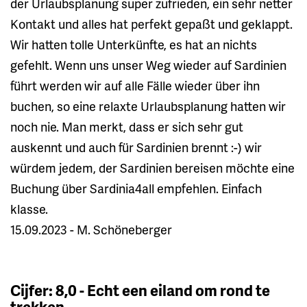
der Urlaubsplanung super zufrieden, ein sehr netter
Kontakt und alles hat perfekt gepaßt und geklappt.
Wir hatten tolle Unterkünfte, es hat an nichts
gefehlt. Wenn uns unser Weg wieder auf Sardinien
führt werden wir auf alle Fälle wieder über ihn
buchen, so eine relaxte Urlaubsplanung hatten wir
noch nie. Man merkt, dass er sich sehr gut
auskennt und auch für Sardinien brennt :-) wir
würdem jedem, der Sardinien bereisen möchte eine
Buchung über Sardinia4all empfehlen. Einfach
klasse.
15.09.2023 - M. Schöneberger
Cijfer: 8,0 - Echt een eiland om rond te
trekken