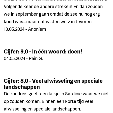
Volgende keer de andere streken! En dan zouden
we in september gaan omdat de zee nu nog erg
koud was...maar dat wisten we van tevoren.
13.05.2024 - Anoniem
Cijfer: 9,0 - In één woord: doen!
04.05.2024 - Rein G.
Cijfer: 8,0 - Veel afwisseling en speciale
landschappen
De rondreis geeft een kijkje in Sardinië waar we niet
op zouden komen. Binnen een korte tijd veel
afwisseling en speciale landschappen.