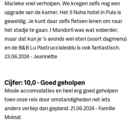
Marieke snel verholpen. We kregen zelfs nog een
upgrade van de kamer. Het Il Noha hotel in Pula is
geweldig. Je kunt daar zelfs fietsen lenen om naar
het stadje te gaan. I Mandorli was wat soberder,
maar dat kun je 's avonds wel eten (soort dagmenu)
en de B&B Lu Pastruccialeddu is ook fantastisch.
23.06.2024 - Jeannette
Cijfer: 10,0 - Goed geholpen
Mooie accomodaties en heel erg goed geholpen
toen onze reis door omstandigheden net iets
anders verliep dan gepland. 21.06.2024 - Familie
Moinat