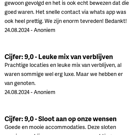
gewoon gevolgd en het is ook echt bewezen dat die
goed waren. Het snelle contact via whats app was
ook heel prettig. We zijn enorm tevreden! Bedankt!
24.08.2024 - Anoniem
Cijfer: 9,0 - Leuke mix van verblijven
Prachtige locaties en leuke mix van verblijven, al
waren sommige wel erg luxe. Maar we hebben er
van genoten.
24.08.2024 - Anoniem
Cijfer: 9,0 - Sloot aan op onze wensen
Goede en mooie accommodaties. Deze sloten